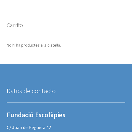
Carrito
No hi ha productes a la cistella.
Datos de contacto
Fundació Escolàpies
C/ Joan de Peguera 42