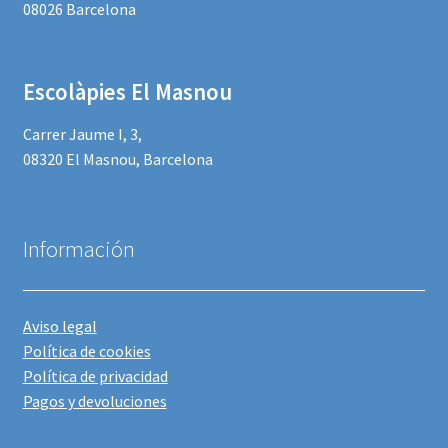
08026 Barcelona
Escolàpies El Masnou
Carrer Jaume I, 3,
08320 El Masnou, Barcelona
Información
Aviso legal
Política de cookies
Política de privacidad
Pagos y devoluciones