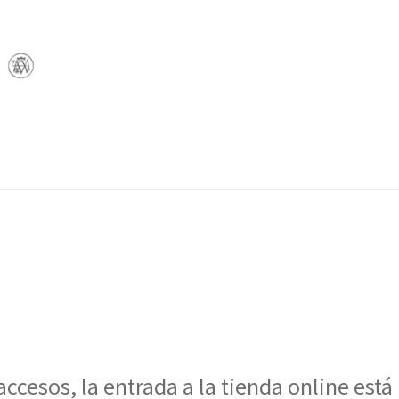
ccesos, la entrada a la tienda online está