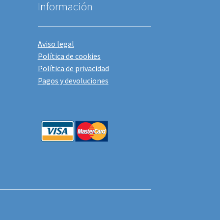
Información
Aviso legal
Política de cookies
Política de privacidad
Pagos y devoluciones