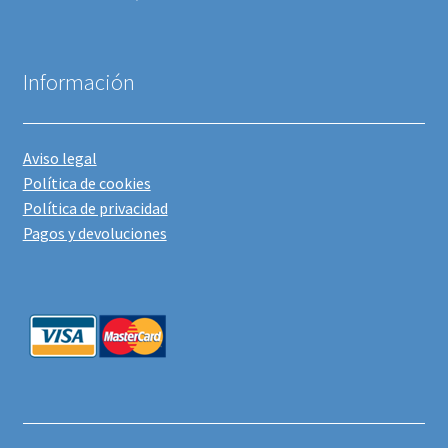
Información
Aviso legal
Política de cookies
Política de privacidad
Pagos y devoluciones